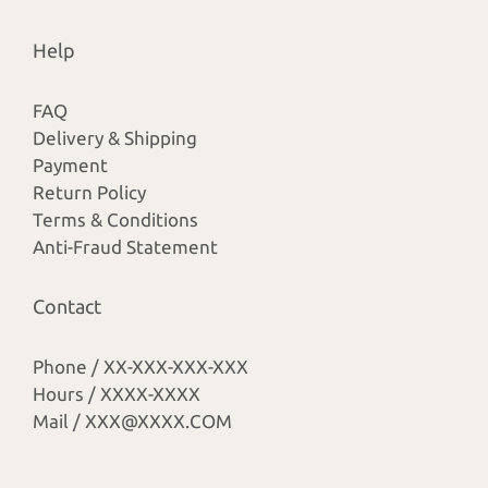
Help
FAQ
Delivery & Shipping
Payment
Return Policy
Terms & Conditions
Anti-Fraud Statement
Contact
Phone / XX-XXX-XXX-XXX
Hours / XXXX-XXXX
Mail / XXX@XXXX.COM