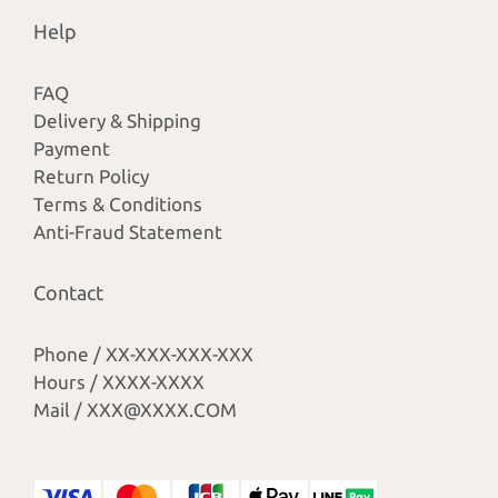
Help
FAQ
Delivery & Shipping
Payment
Return Policy
Terms & Conditions
Anti-Fraud Statement
Contact
Phone / XX-XXX-XXX-XXX
Hours / XXXX-XXXX
Mail / XXX@XXXX.COM