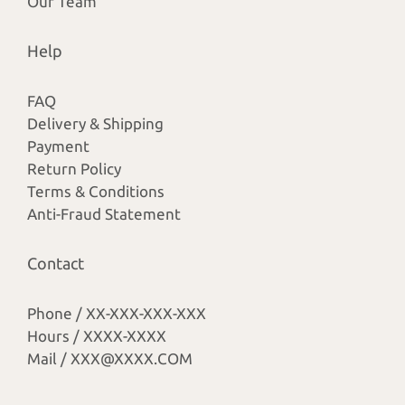
Our Team
Help
FAQ
Delivery & Shipping
Payment
Return Policy
Terms & Conditions
Anti-Fraud Statement
Contact
Phone / XX-XXX-XXX-XXX
Hours / XXXX-XXXX
Mail / XXX@XXXX.COM