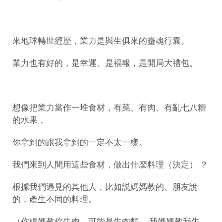
來地球轉世經歷，業力是與生俱來的靈魂行囊。
業力也有好的，是幸運、是福報，是開局大禮包。
想像把業力當作一堆食材，有菜、有肉、有亂七八糟
的水果，
你拿到的跟我拿到的一定不太一樣。
我們來到人間用這些食材，做出什麼料理（決定） ？
根據我們遇見的其他人，比如説媽媽教的、朋友說
的，產生不同的料理。
（你媽媽教你牛肉，可能是牛肉麵。 我媽媽教我牛