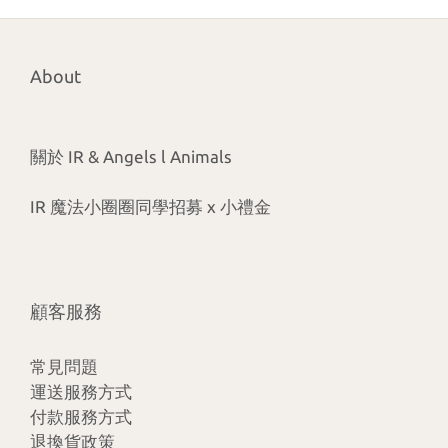
About
關於 IR & Angels l Animals
IR 魔法小圈圈同學招募 x 小禮金
顧客服務
常見問題
運送服務方式
付款服務方式
退換貨政策