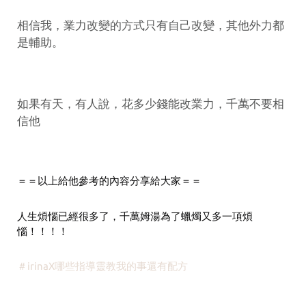
相信我，業力改變的方式只有自己改變，其他外力都
是輔助。
如果有天，有人說，花多少錢能改業力，千萬不要相
信他
＝＝以上給他參考的內容分享給大家＝＝
人生煩惱已經很多了，千萬姆湯為了蠟燭又多一項煩
惱！！！！
＃irinaX哪些指導靈教我的事還有配方