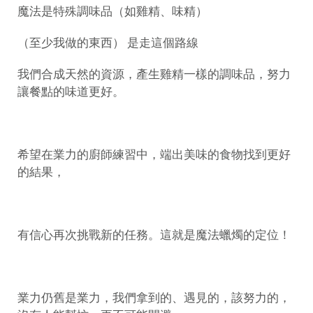
魔法是特殊調味品（如雞精、味精）
（至少我做的東西） 是走這個路線
我們合成天然的資源，產生雞精一樣的調味品，努力
讓餐點的味道更好。
希望在業力的廚師練習中，端出美味的食物找到更好
的結果，
有信心再次挑戰新的任務。這就是魔法蠟燭的定位！
業力仍舊是業力，我們拿到的、遇見的，該努力的，